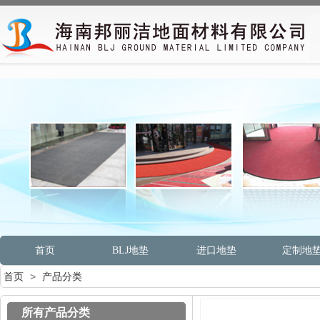
首页
BLJ地垫
进口地垫
定制地
首页
>
产品分类
所有产品分类