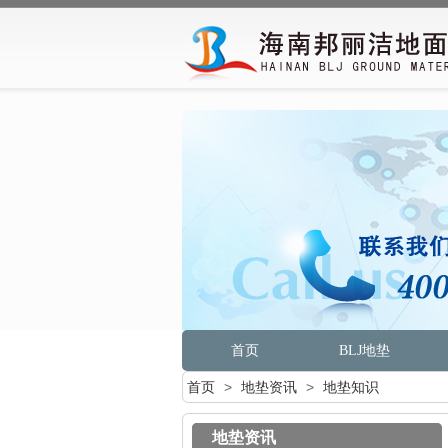
首页
BLJ地垫
首页
>
地垫资讯
>
地垫知识
地垫资讯