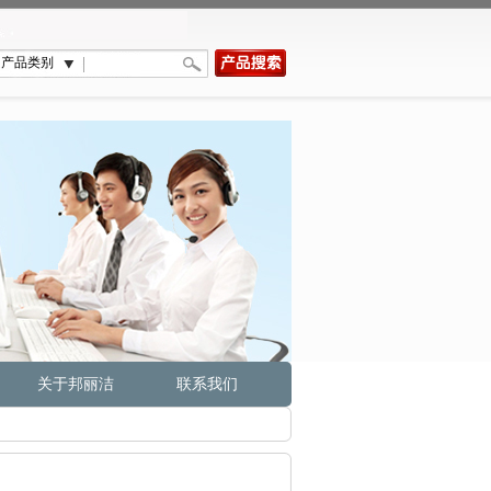
关于邦丽洁
联系我们