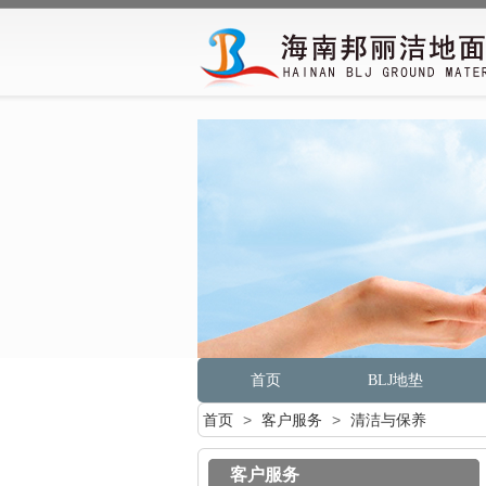
首页
BLJ地垫
首页
>
客户服务
>
清洁与保养
客户服务