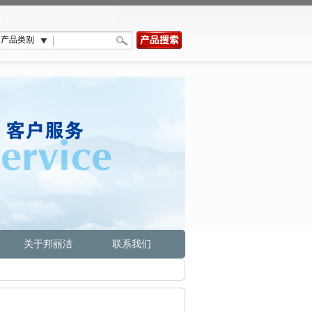
关于邦丽洁
联系我们